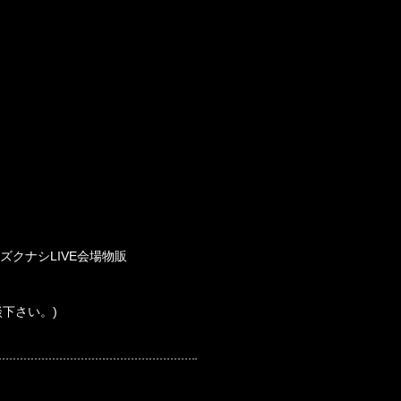
 ズクナシLIVE会場物販
下さい。)