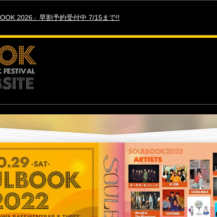
OOK 2026」早割予約受付中 7/15まで!!