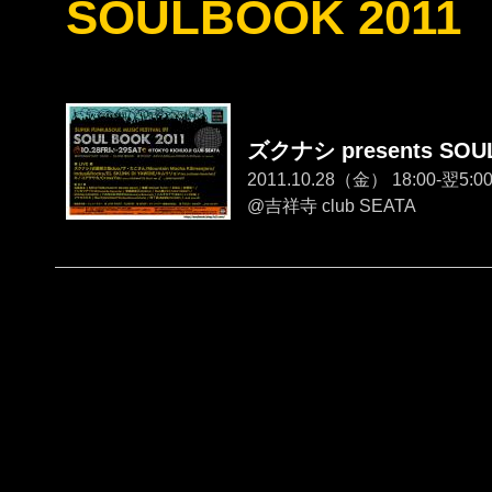
SOULBOOK 2011
ズクナシ presents SOU
2011.10.28（金） 18:00-翌5:0
@吉祥寺 club SEATA