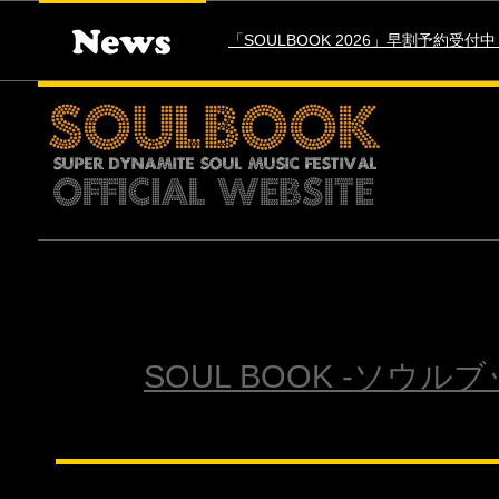
「SOULBOOK 2026」早割予約受付中 7
SOUL BOOK -ソウルブ